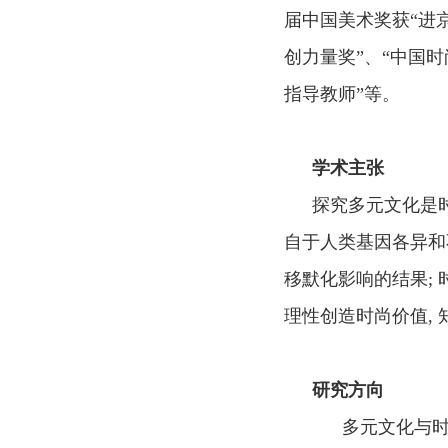
届中国美术奖获“进
创力量奖”
、
“中国时
指导教师”等
。
学术主张
探究多元文化是
自于人类基因各异和
移默化影响的结果
;
理性创造时尚价值
,
研究方向
多元文化与