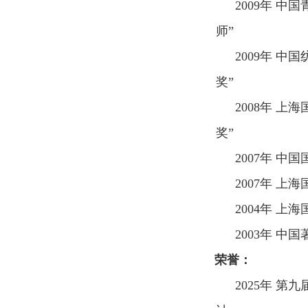
2009
年 中国
师”
2009
年 中国
奖”
2008
年 上海
奖”
2007
年 中国
2007
年 上海
2004
年 上海
2003
年 中国
荣誉：
2025
年 第九