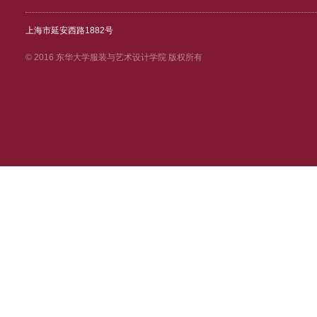
上海市延安西路1882号
© 2016 东华大学服装与艺术设计学院 版权所有