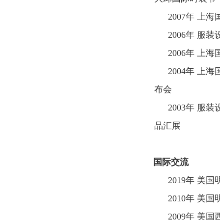
2007
年 上海
2006
年 服装
2006
年 上海
2004
年 上海
布会
2003
年 服装
品汇展
国际交流
2019
年 美国
2010
年 美国
2009
年 美国