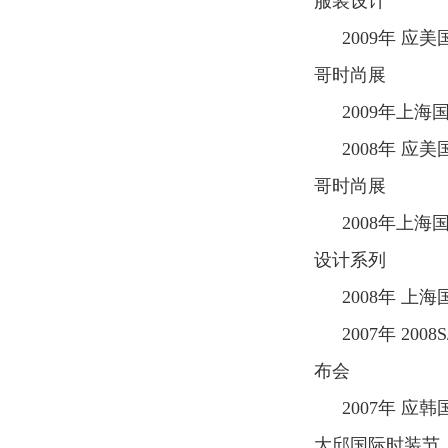
服装设计
2009
年 应美
哥时尚展
2009
年上海国
2008
年 应美
哥时尚展
2008
年上海
设计系列
2008
年 上海
2007
年
2008S
布会
2007
年 应韩
大邱国际时装节