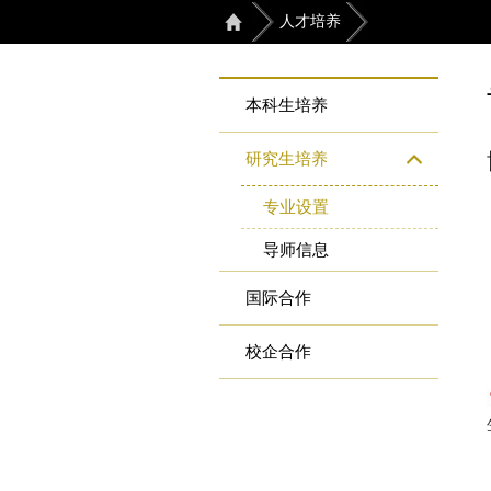
人才培养
本科生培养
研究生培养
专业设置
导师信息
国际合作
校企合作