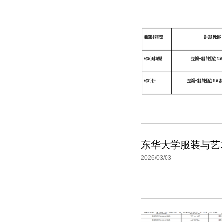
东华大学服装与艺
2026/03/03