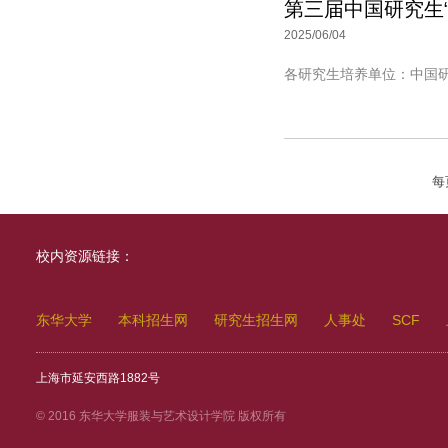
第三届中国研究生
2025/06/04
各研究生培养单位：中国研
每
校内资源链接：
东华大学
本科招生网
研究生招生网
人事处
SCF
上海市延安西路1882号
© 2016 东华大学服装与艺术设计学院 版权所有