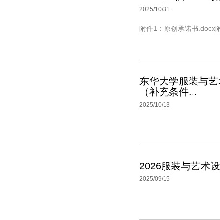
2025/10/31
附件1：原创承诺书.docx
东华大学服装与艺
（补充条件...
2025/10/13
2026服装与艺
2025/09/15