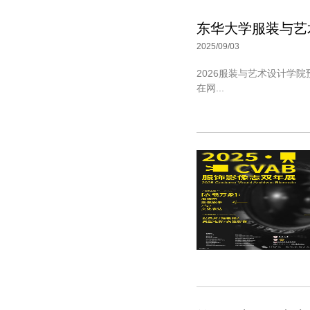
东华大学服装与艺
2025/09/03
2026服装与艺术设计学院
在网...