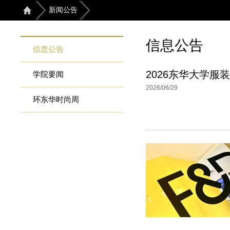
新闻公告
信息公告
信息公告
2026东华大学服
学院要闻
2026/06/29
环东华时尚周