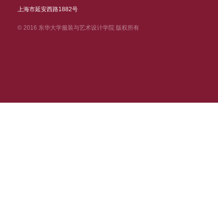
上海市延安西路1882号
© 2016 东华大学服装与艺术设计学院 版权所有