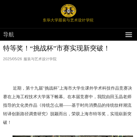
导航
特等奖！“挑战杯”市赛实现新突破！
2025/05/26
服装与艺术设计学院
近期，第十九届“挑战杯”上海市大学生课外学术科技作品竞赛决
赛在上海工程技术大学落下帷幕。在本届竞赛中，我院由田玉晶老师
指导的文化类作品《传统怎么潮——基于时尚消费品的传统纹样潮流
转译创新路径调查研究》脱颖而出，荣获上海市特等奖，实现崭新突
破！