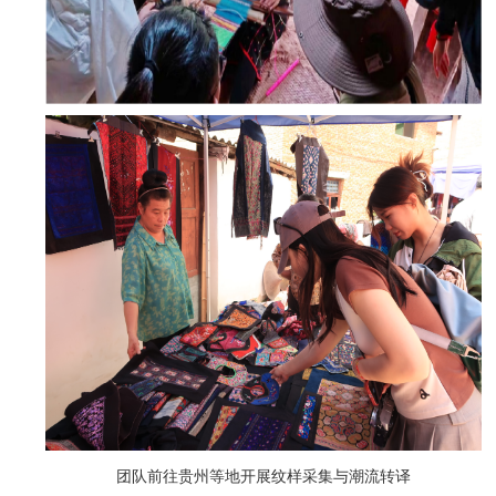
团队前往贵州等地开展纹样采集与潮流转译