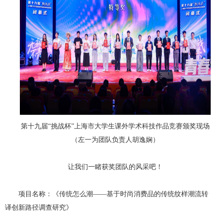
第十九届“挑战杯”上海市大学生课外学术科技作品竞赛颁奖现场
（左一为团队负责人胡逸娴）
让我们一睹获奖团队的风采吧！
项目名称：《传统怎么潮——基于时尚消费品的传统纹样潮流转
译创新路径调查研究》